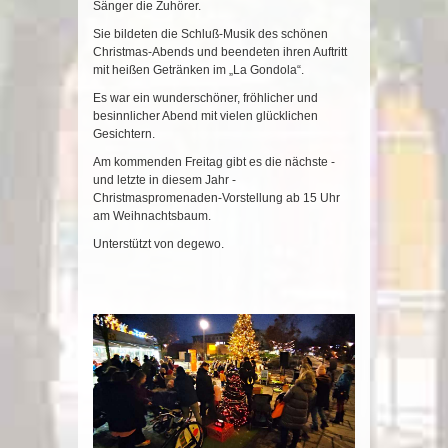
Sänger die Zuhörer.
Sie bildeten die Schluß-Musik des schönen
Christmas-Abends und beendeten ihren Auftritt
mit heißen Getränken im „La Gondola“.
Es war ein wunderschöner, fröhlicher und
besinnlicher Abend mit vielen glücklichen
Gesichtern.
Am kommenden Freitag gibt es die nächste -
und letzte in diesem Jahr -
Christmaspromenaden-Vorstellung ab 15 Uhr
am Weihnachtsbaum.
Unterstützt von degewo.