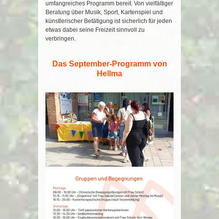
umfangreiches Programm bereit. Von vielfältiger
Beratung über Musik, Sport, Kartenspiel und
künstlerischer Betätigung ist sicherlich für jeden
etwas dabei seine Freizeit sinnvoll zu
verbringen.
Das September-Programm von
Hellma