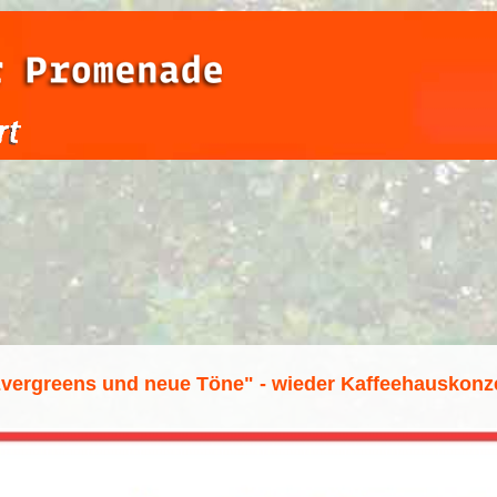
vergreens und neue Töne" - wieder Kaffeehauskonz