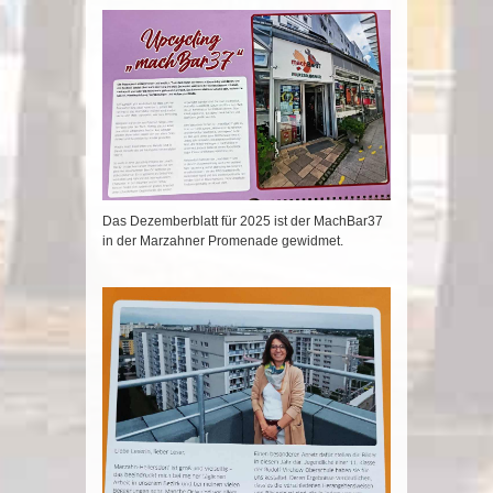
Das Dezemberblatt für 2025 ist der MachBar37
in der Marzahner Promenade gewidmet.