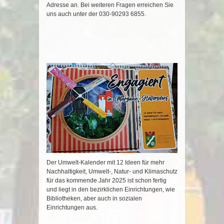
Adresse an. Bei weiteren Fragen erreichen Sie
uns auch unter der 030-90293 6855.
Der Umwelt-Kalender mit 12 Ideen für mehr
Nachhaltigkeit, Umwelt-, Natur- und Klimaschutz
für das kommende Jahr 2025 ist schon fertig
und liegt in den bezirklichen Einrichtungen, wie
Bibliotheken, aber auch in sozialen
Einrichtungen aus.