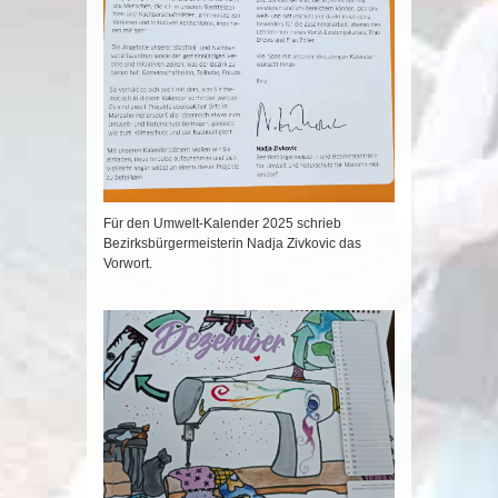
Für den Umwelt-Kalender 2025 schrieb
Bezirksbürgermeisterin Nadja Zivkovic das
Vorwort.