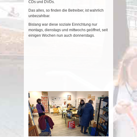
CDs und DVDs.
Das alles, so finden die Betreiber, ist wahrlich
unbezahlbar.
Bislang war diese soziale Einrichtung nur
montags, dienstags und mittwochs geöffnet, seit
einigen Wochen nun auch donnerstags.