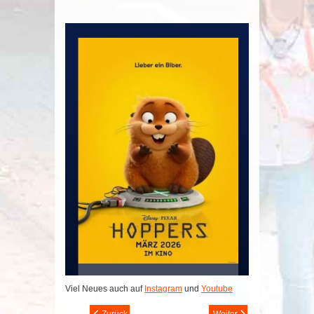
Viel Neues auch auf
Instagram
und
Youtube