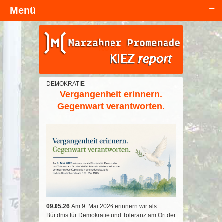
≡
Menü
Kopfzeile
DEMOKRATIE
Vergangenheit erinnern.
Gegenwart verantworten.
09.05.26
Am 9. Mai 2026 erinnern wir als
Bündnis für Demokratie und Toleranz am Ort der