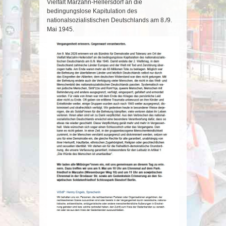
Vielfalt Marzahn-Hellersdorf an die
bedingungslose Kapitulation des
nationalsozialistischen Deutschlands am 8./9.
Mai 1945.