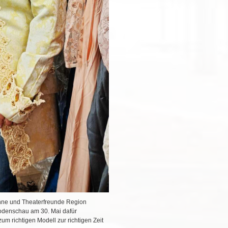
hne und Theaterfreunde Region
Modenschau am 30. Mai dafür
um richtigen Modell zur richtigen Zeit