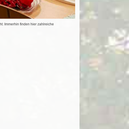
t. Immerhin finden hier zahlreiche