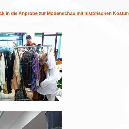
ick in die Anprobe zur Modenschau mit historischen Kostü