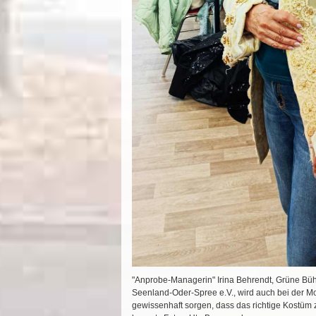
"Anprobe-Managerin" Irina Behrendt, Grüne Bü
Seenland-Oder-Spree e.V., wird auch bei der 
gewissenhaft sorgen, dass das richtige Kostüm z