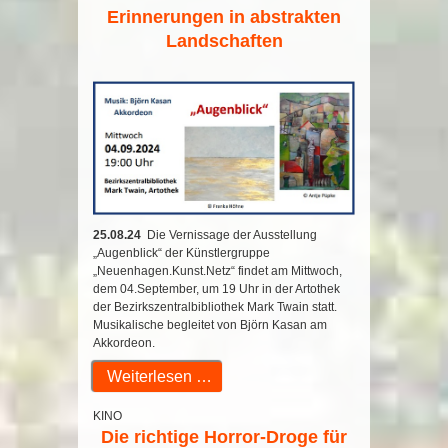
Erinnerungen in abstrakten
Landschaften
25.08.24
Die Vernissage der Ausstellung
„Augenblick“ der Künstlergruppe
„Neuenhagen.Kunst.Netz“ findet am Mittwoch,
dem 04.September, um 19 Uhr in der Artothek
der Bezirkszentralbibliothek Mark Twain statt.
Musikalische begleitet von Björn Kasan am
Akkordeon.
Weiterlesen …
KINO
Die richtige Horror-Droge für