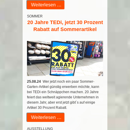
Weiterlesen …
SOMMER
20 Jahre TEDi, jetzt 30 Prozent
Rabatt auf Sommerartikel
25.08.24
Wer jetzt noch ein paar Sommer-
Garten-Artikel günstig erwerben möchte, kann
bei TEDi ein Schnäppchen machen. 20 Jahre
feiert das weltweit agierende Unternehmen in
diesem Jahr, aber erst jetzt gibt´s auf einige
Artikel 30 Prozent Rabatt.
Weiterlesen …
AUSSTELLUNG