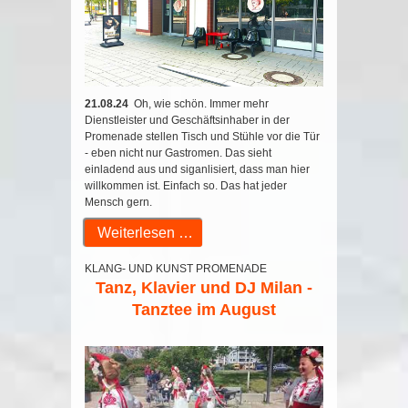
21.08.24
Oh, wie schön. Immer mehr
Dienstleister und Geschäftsinhaber in der
Promenade stellen Tisch und Stühle vor die Tür
- eben nicht nur Gastromen. Das sieht
einladend aus und siganlisiert, dass man hier
willkommen ist. Einfach so. Das hat jeder
Mensch gern.
Weiterlesen …
KLANG- UND KUNST PROMENADE
Tanz, Klavier und DJ Milan -
Tanztee im August