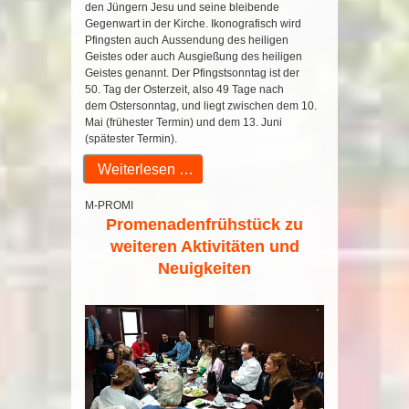
den Jüngern Jesu und seine bleibende
Gegenwart in der Kirche. Ikonografisch wird
Pfingsten auch Aussendung des heiligen
Geistes oder auch Ausgießung des heiligen
Geistes genannt. Der Pfingstsonntag ist der
50. Tag der Osterzeit, also 49 Tage nach
dem Ostersonntag, und liegt zwischen dem 10.
Mai (frühester Termin) und dem 13. Juni
(spätester Termin).
Weiterlesen …
M-PROMI
Promenadenfrühstück zu
weiteren Aktivitäten und
Neuigkeiten