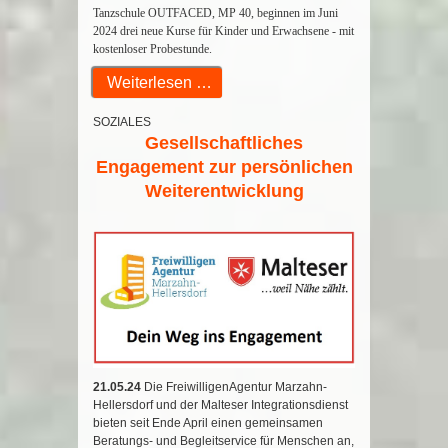
Tanzschule OUTFACED, MP 40, beginnen im Juni
2024 drei neue Kurse für Kinder und Erwachsene - mit
kostenloser Probestunde.
Weiterlesen …
SOZIALES
Gesellschaftliches
Engagement zur persönlichen
Weiterentwicklung
21.05.24
Die FreiwilligenAgentur Marzahn-
Hellersdorf und der Malteser Integrationsdienst
bieten seit Ende April einen gemeinsamen
Beratungs- und Begleitservice für Menschen an,