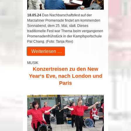
18.05.24
Das Nachbarschaftsfest auf der
Marzahner Promenade findet am kommenden
Sonnabend, dem 25. Mai, statt. Dieses
traditionelle Fest war Thema beim vergangenen
Promenadenfrühstück in der Kampfsportschule
Pal Chang. (Foto: Tanja Rex)
Weiterlesen …
MUSIK
Konzertreisen zu den New
Year‘s Eve, nach London und
Paris