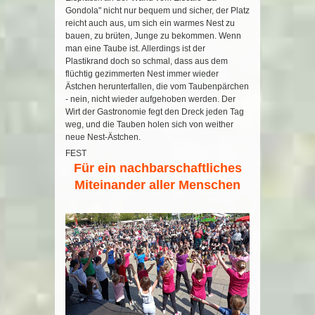
Gondola" nicht nur bequem und sicher, der Platz
reicht auch aus, um sich ein warmes Nest zu
bauen, zu brüten, Junge zu bekommen. Wenn
man eine Taube ist. Allerdings ist der
Plastikrand doch so schmal, dass aus dem
flüchtig gezimmerten Nest immer wieder
Ästchen herunterfallen, die vom Taubenpärchen
- nein, nicht wieder aufgehoben werden. Der
Wirt der Gastronomie fegt den Dreck jeden Tag
weg, und die Tauben holen sich von weither
neue Nest-Ästchen.
FEST
Für ein nachbarschaftliches
Miteinander aller Menschen