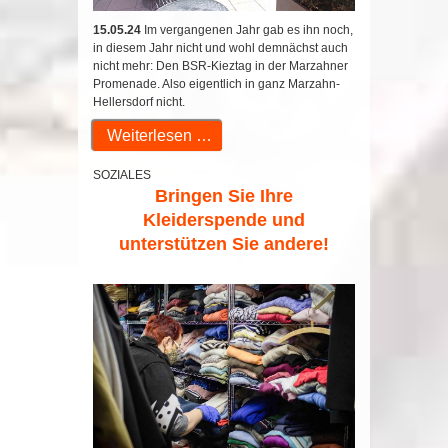
15.05.24
Im vergangenen Jahr gab es ihn noch,
in diesem Jahr nicht und wohl demnächst auch
nicht mehr: Den BSR-Kieztag in der Marzahner
Promenade. Also eigentlich in ganz Marzahn-
Hellersdorf nicht.
Weiterlesen …
SOZIALES
Bringen Sie Ihre
Kleiderspende und
unterstützen Sie andere!