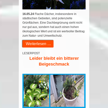
16.05.24
Flache Dächer, insbesondere in
städtischen Gebieten, sind potenzielle
Grünflächen. Eine Dachbegrünung sieht nicht
nur gut aus, sondern hat auch einen hohen
ökologischen Wert und ist ein wertvoller Beitrag
zum Natur- und Umweltschutz.
Weiterlesen …
LESERPOST
Leider bleibt ein bitterer
Beigeschmack