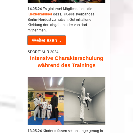
14.05.24
Es gibt zwei Möglichkeiten, die
Kleiderkammer
des DRK-Kreisverbandes
Berlin-Nordost zu nutzen: Gut erhaltene
Kleidung dort abgeben oder von dort
mitnehmen.
Weiterlesen …
SPORTJAHR 2024
Intensive Charakterschulung
während des Trainings
13.05.24
Kinder müssen schon lange genug in