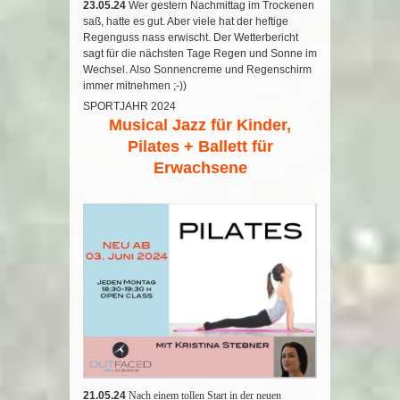
23.05.24
Wer gestern Nachmittag im Trockenen
saß, hatte es gut. Aber viele hat der heftige
Regenguss nass erwischt. Der Wetterbericht
sagt für die nächsten Tage Regen und Sonne im
Wechsel. Also Sonnencreme und Regenschirm
immer mitnehmen ;-))
SPORTJAHR 2024
Musical Jazz für Kinder,
Pilates + Ballett für
Erwachsene
21.05.24
Nach einem tollen Start in der neuen