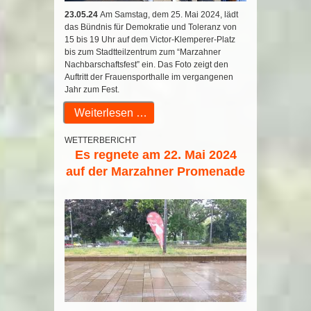
23.05.24
Am Samstag, dem 25. Mai 2024, lädt
das Bündnis für Demokratie und Toleranz von
15 bis 19 Uhr auf dem Victor-Klemperer-Platz
bis zum Stadtteilzentrum zum “Marzahner
Nachbarschaftsfest” ein. Das Foto zeigt den
Auftritt der Frauensporthalle im vergangenen
Jahr zum Fest.
Weiterlesen …
WETTERBERICHT
Es regnete am 22. Mai 2024
auf der Marzahner Promenade