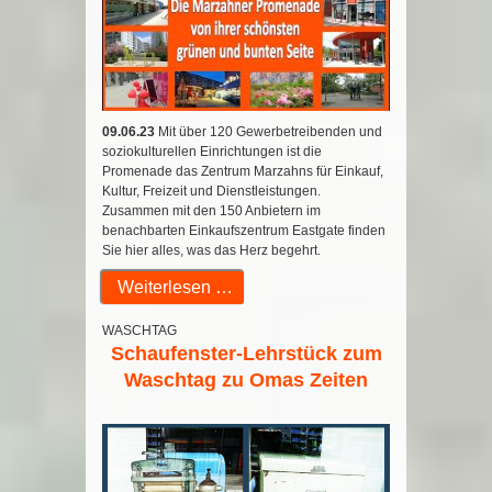
09.06.23
Mit über 120 Gewerbetreibenden und
soziokulturellen Einrichtungen ist die
Promenade das Zentrum Marzahns für Einkauf,
Kultur, Freizeit und Dienstleistungen.
Zusammen mit den 150 Anbietern im
benachbarten Einkaufszentrum Eastgate finden
Sie hier alles, was das Herz begehrt.
Weiterlesen …
WASCHTAG
Schaufenster-Lehrstück zum
Waschtag zu Omas Zeiten