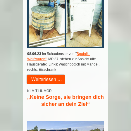
08.06.23
Im Schaufenster von "
Sputnik-
Weißwaren"
, MP 37, stehen zur Ansicht alte
Hausgeräte: Links: Waschbottich mit Mangel,
rechts: Eisschrank
Weiterlesen …
KI-MIT HUMOR
„Keine Sorge, sie bringen dich
sicher an dein Ziel“