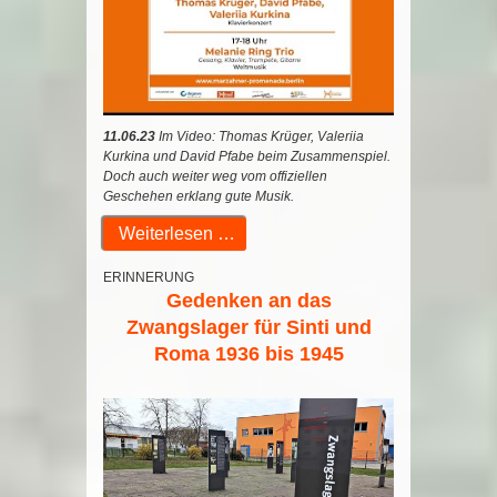
11.06.23
Im Video: Thomas Krüger, Valeriia
Kurkina und David Pfabe beim Zusammenspiel.
Doch auch weiter weg vom offiziellen
Geschehen erklang gute Musik.
Weiterlesen …
ERINNERUNG
Gedenken an das
Zwangslager für Sinti und
Roma 1936 bis 1945