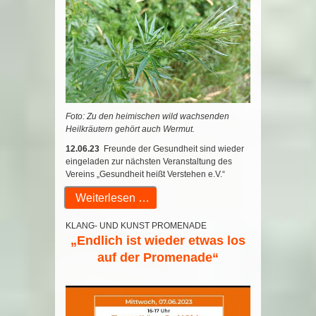
Foto: Zu den heimischen wild wachsenden
Heilkräutern gehört auch Wermut.
12.06.23
Freunde der Gesundheit sind wieder
eingeladen zur nächsten Veranstaltung des
Vereins „Gesundheit heißt Verstehen e.V.“
Weiterlesen …
KLANG- UND KUNST PROMENADE
„Endlich ist wieder etwas los
auf der Promenade“