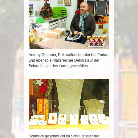
Andrey Gebauer, Dekorationsberater bei Portas
und ebenso einfallsreicher Dekorateur der
Schaufenster des Ladengeschäftes.
Schmuck geschmückt im Schaufenster der