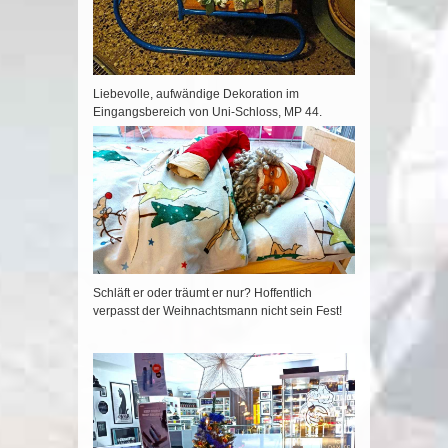
Liebevolle, aufwändige Dekoration im
Eingangsbereich von Uni-Schloss, MP 44.
Schläft er oder träumt er nur? Hoffentlich
verpasst der Weihnachtsmann nicht sein Fest!