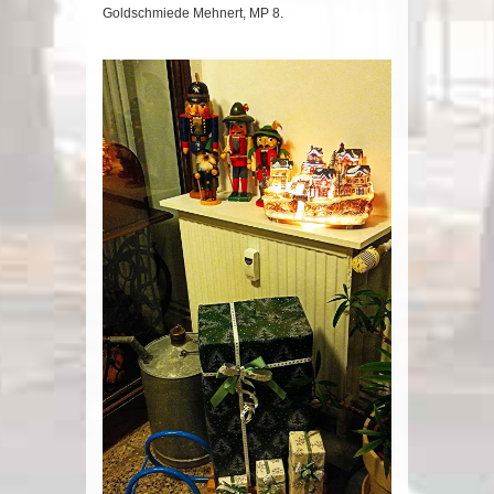
Goldschmiede Mehnert, MP 8.