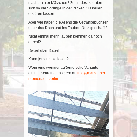
machten hier Mätzchen? Zumindest könnten
sich so die Sprünge in den dicken Glasteilen
erklären lassen.
Aber wie haben die Aliens die Getränkebüchsen
unter das Dach und ins Tauben-Netz geschafft?
Nicht einmal mehr Tauben kommen da noch
durch!?
Rätsel über Rätsel.
Kann jemand sie lösen?
Wem eine weniger außerirdische Variante
einfällt, schreibe das gern an
info@marzahner-
promenade.berlin
.