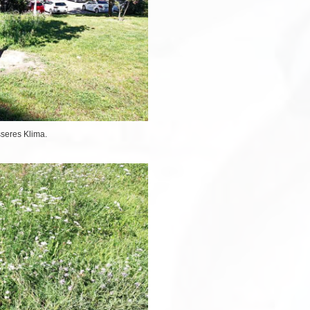
esseres Klima.