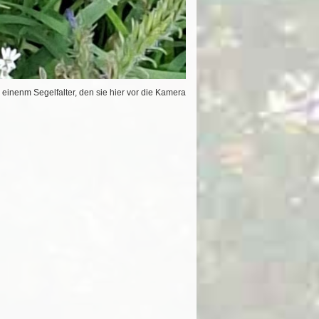
einenm Segelfalter, den sie hier vor die Kamera