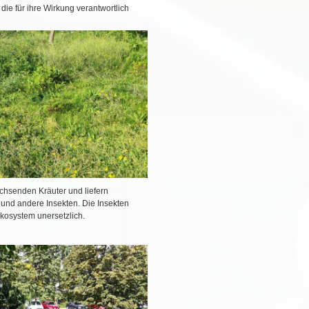
 die für ihre Wirkung verantwortlich
chsenden Kräuter und liefern
e und andere Insekten. Die Insekten
kosystem unersetzlich.