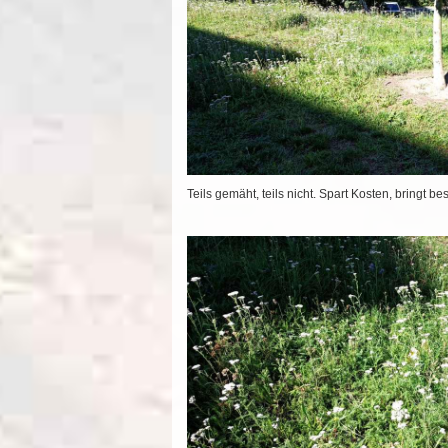
Teils gemäht, teils nicht. Spart Kosten, bringt b