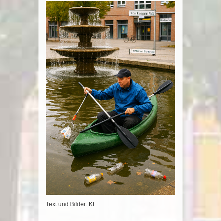
Text und Bilder: KI