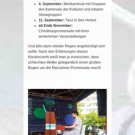
4. September:
Minikarneval mit Gruppen
des Karnevals der Kulturen und lokalen
Showgruppen
11. September:
Tanz in den Herbst
ab Ende November:
Christmaspromenade mit ihren
winterlichen Veranstaltungen
Und falls dann wieder Regen angekündigt sein
sollte: Nach den Erfahrungen dieses
Kiezkonzerts weiß man ja inzwischen, dass
schlechtes Wetter gelegentlich einen großen
Bogen um die Marzahner Promenade macht.