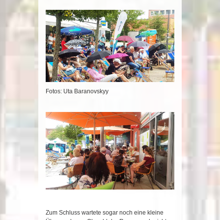
Fotos: Uta Baranovskyy
Zum Schluss wartete sogar noch eine kleine