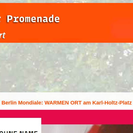
Berlin Mondiale: WARMEN ORT am Karl-Holtz-Platz