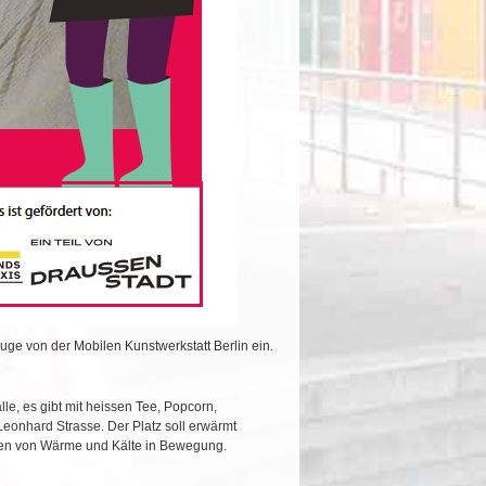
ge von der Mobilen Kunstwerkstatt Berlin ein.
le, es gibt mit heissen Tee, Popcorn,
eonhard Strasse. Der Platz soll erwärmt
ten von Wärme und Kälte in Bewegung.