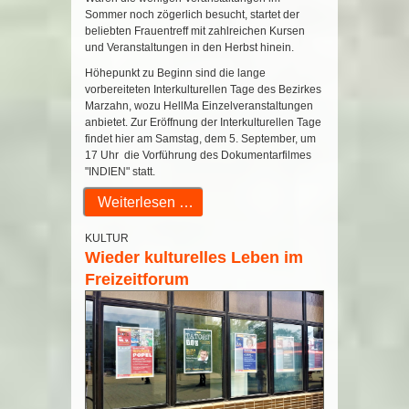
Sommer noch zögerlich besucht, startet der
beliebten Frauentreff mit zahlreichen Kursen
und Veranstaltungen in den Herbst hinein.
Höhepunkt zu Beginn sind die lange
vorbereiteten Interkulturellen Tage des Bezirkes
Marzahn, wozu HellMa Einzelveranstaltungen
anbietet. Zur Eröffnung der Interkulturellen Tage
findet hier am Samstag, dem 5. September, um
17 Uhr die Vorführung des Dokumentarfilmes
"INDIEN" statt.
Weiterlesen …
KULTUR
Wieder kulturelles Leben im
Freizeitforum