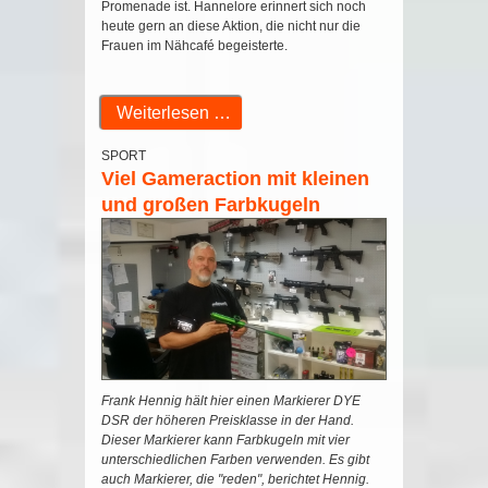
Promenade ist. Hannelore erinnert sich noch
heute gern an diese Aktion, die nicht nur die
Frauen im Nähcafé begeisterte.
Weiterlesen …
SPORT
Viel Gameraction mit kleinen
und großen Farbkugeln
Frank Hennig hält hier einen Markierer DYE
DSR der höheren Preisklasse in der Hand.
Dieser Markierer kann Farbkugeln mit vier
unterschiedlichen Farben verwenden. Es gibt
auch Markierer, die "reden", berichtet Hennig.