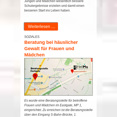
Jungen und Mädchen wesentlich bessere
Schulergebnisse erzielen und damit einen
besseren Start ins Leben haben.
Weiterlesen …
SOZIALES
Beratung bei häuslicher
Gewalt für Frauen und
Mädchen
Es wurde eine Beratungsstelle für betroffene
Frauen und Mädchen im Eastgate, MP 1,
eingerichtet. Zu erreichen ist die Beratungsstelle
über den Eingang S-Bahn-Brücke, 1.