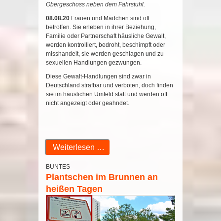
Obergeschoss neben dem Fahrstuhl.
08.08.20
Frauen und Mädchen sind oft
betroffen. Sie erleben in ihrer Beziehung,
Familie oder Partnerschaft häusliche Gewalt,
werden kontrolliert, bedroht, beschimpft oder
misshandelt, sie werden geschlagen und zu
sexuellen Handlungen gezwungen.
Diese Gewalt-Handlungen sind zwar in
Deutschland strafbar und verboten, doch finden
sie im häuslichen Umfeld statt und werden oft
nicht angezeigt oder geahndet.
Weiterlesen …
BUNTES
Plantschen im Brunnen an
heißen Tagen