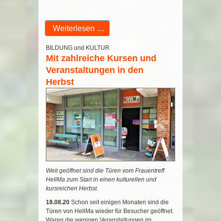
Weiterlesen …
BILDUNG und KULTUR
Mit zahlreiche Kursen und
Veranstaltungen in den
Herbst
Weit geöffnet sind die Türen vom Frauentreff
HellMa zum Start in einen kulturellen und
kursreichen Herbst.
18.08.20
Schon seit einigen Monaten sind die
Türen von HellMa wieder für Besucher geöffnet.
Waren die wenigen Veranstaltungen im