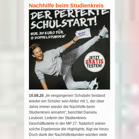
Nachhilfe beim Studienkreis
10.08.20
„Im vergangenen Schuljahr bestand
wieder ein Schüler sein Abitur mit 1, der über
Jahre immer wieder die Nachhilfe beim
Studienkreis annahm“, berichtet Daniela
Leubner, Leiterin der Studienkreis-
Geschäftsstelle in der MP 27. Natürlich wären
solche Ergebnisse die Highlights, fügt sie hinzu.
Doch dank der Nachhilfestunden würden viele