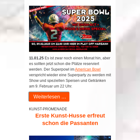
11.01.25
Es ist zwar noch einen Monat hin, aber
es sollten jetzt schon die Plätze reserviert
werden. Der Superpowl im
American Bowl
verspricht wieder eine Superparty zu werden mit
Show und speziellen Speisen und Getränken
am 9. Februar um 22 Uhr.
Weiterlesen …
KUNST-PROMENADE
Erste Kunst-Husse erfreut
schon die Passanten