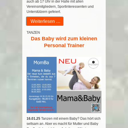
auch ab 17 Uhr in der Halle mit allen
Vereinsmitgliedern, Sportinteressenten und
Unterstützern gefeiert.
Weiterlesen …
TANZEN
Das Baby wird zum kleinen
Personal Trainer
16.01.25
Tanzen mit einem Baby? Das hört sich
seltsam an. Aber es macht für Mutter und Baby