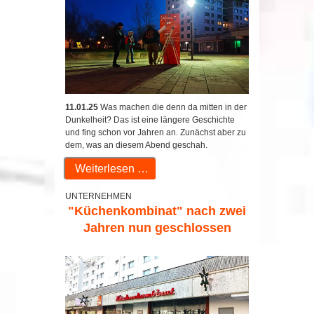
11.01.25
Was machen die denn da mitten in der
Dunkelheit? Das ist eine längere Geschichte
und fing schon vor Jahren an. Zunächst aber zu
dem, was an diesem Abend geschah.
Weiterlesen …
UNTERNEHMEN
"Küchenkombinat" nach zwei
Jahren nun geschlossen