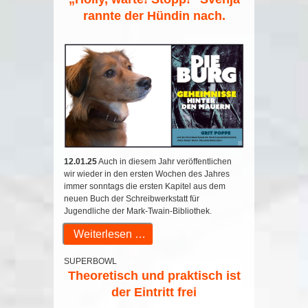
rannte der Hündin nach.
12.01.25
Auch in diesem Jahr veröffentlichen
wir wieder in den ersten Wochen des Jahres
immer sonntags die ersten Kapitel aus dem
neuen Buch der Schreibwerkstatt für
Jugendliche der Mark-Twain-Bibliothek.
Weiterlesen …
SUPERBOWL
Theoretisch und praktisch ist
der Eintritt frei