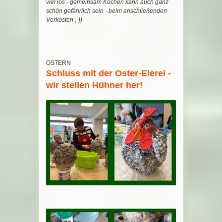
viel los - gemeinsam Kochen kann auch ganz
schön gefährlich sein - beim anschließenden
Verkosten ;-))
OSTERN
Schluss mit der Oster-Eierei -
wir stellen Hühner her!