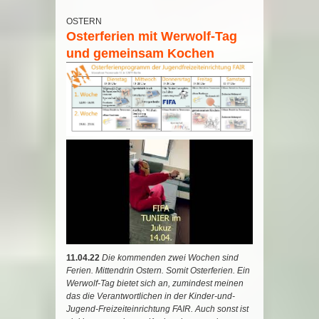
OSTERN
Osterferien mit Werwolf-Tag
und gemeinsam Kochen
11.04.22
Die kommenden zwei Wochen sind
Ferien. Mittendrin Ostern. Somit Osterferien. Ein
Werwolf-Tag bietet sich an, zumindest meinen
das die Verantwortlichen in der Kinder-und-
Jugend-Freizeiteinrichtung FAIR. Auch sonst ist