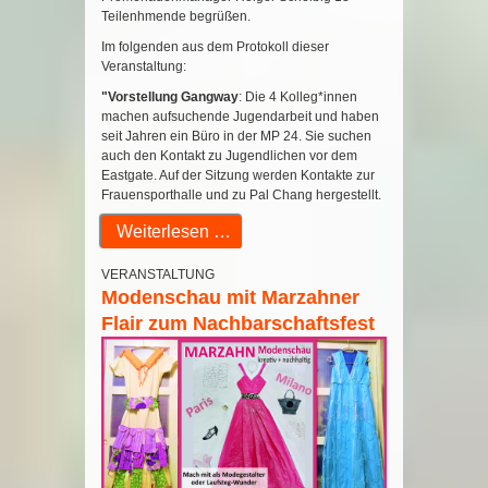
Teilenhmende begrüßen.
Im folgenden aus dem Protokoll dieser
Veranstaltung:
"Vorstellung Gangway
: Die 4 Kolleg*innen
machen aufsuchende Jugendarbeit und haben
seit Jahren ein Büro in der MP 24. Sie suchen
auch den Kontakt zu Jugendlichen vor dem
Eastgate. Auf der Sitzung werden Kontakte zur
Frauensporthalle und zu Pal Chang hergestellt.
Weiterlesen …
VERANSTALTUNG
Modenschau mit Marzahner
Flair zum Nachbarschaftsfest