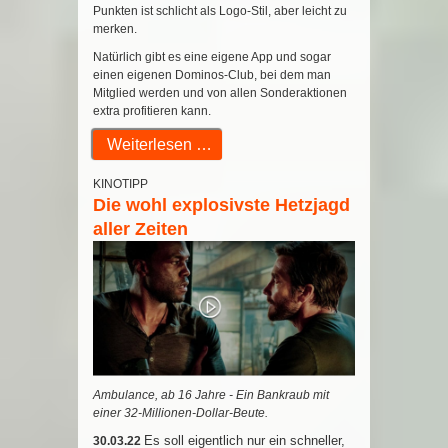
Punkten ist schlicht als Logo-Stil, aber leicht zu
merken.
Natürlich gibt es eine eigene App und sogar
einen eigenen Dominos-Club, bei dem man
Mitglied werden und von allen Sonderaktionen
extra profitieren kann.
Weiterlesen …
KINOTIPP
Die wohl explosivste Hetzjagd
aller Zeiten
Ambulance, ab 16 Jahre - Ein Bankraub mit
einer 32-Millionen-Dollar-Beute.
Es soll eigentlich nur ein schneller,
30.03.22