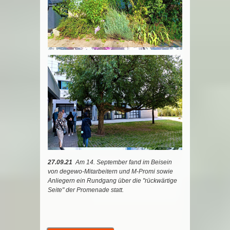
27.09.21
Am 14. September fand im Beisein
von degewo-Mitarbeitern und M-Promi sowie
Anliegern ein Rundgang über die "rückwärtige
Seite" der Promenade statt.