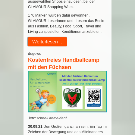
ausgewählten Shops einzulösen: bei der
GLAMOUR Shopping Week.
176 Marken wurden dafür gewonnen,
GLAMOUR-Leserinnen und -Lesern das Beste
aus Fashion, Beauty, Food, Sport, Travel und
Living zu speziellen Konditionen anzubieten.
Weiterlesen …
degewo
Kostenfreies Handballcamp
mit den Füchsen
Jetzt schnell anmelden!
30.09.21
Den Großen ganz nah sein. Ein Tag im
Zeichen der Bewegung und des Miteinanders