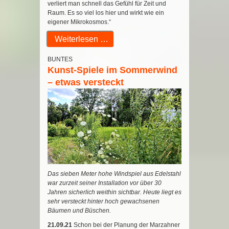
verliert man schnell das Gefühl für Zeit und
Raum. Es so viel los hier und wirkt wie ein
eigener Mikrokosmos.“
Weiterlesen …
BUNTES
Kunst-Spiele im Sommerwind
– etwas versteckt
Das sieben Meter hohe Windspiel aus Edelstahl
war zurzeit seiner Installation vor über 30
Jahren sicherlich weithin sichtbar. Heute liegt es
sehr versteckt hinter hoch gewachsenen
Bäumen und Büschen.
21.09.21
Schon bei der Planung der Marzahner