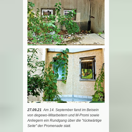
27.09.21
Am 14. September fand im Beisein
von degewo-Mitarbeitern und M-Promi sowie
Anliegern ein Rundgang über die "rückwärtige
Seite" der Promenade statt.