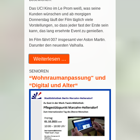
Das UCI Kino im Le Prom weiß, was seine
Kunden wünschen und ab morgigen
Donnerstag läuft der Film täglich viele
Vorstellungen, so dass jeder fast der Erste sein
kann, das lang ersehnte Event zu genießen.
Im Film fährt 007 insgesamt vier Aston Martin.
Darunter den neuesten Valhalla.
Weiterlesen …
SENIOREN
“Wohnraumanpassung" und
“Digital und Alter“