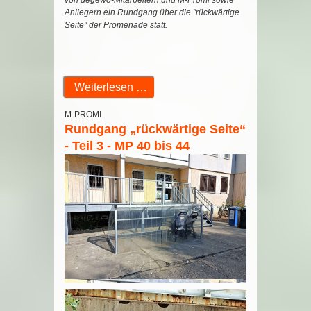
Anliegern ein Rundgang über die "rückwärtige
Seite" der Promenade statt.
Weiterlesen …
M-PROMI
Rundgang „rückwärtige Seite“
- Teil 3 - MP 40 bis 44