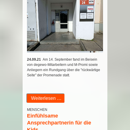
24.09.21
Am 14. September fand im Beisein
von degewo-Mitarbeitern und M-Promi sowie
Anliegern ein Rundgang über die "rückwärtige
Seite" der Promenade statt.
Weiterlesen …
MENSCHEN
Einfühlsame
Ansprechpartnerin für die
Kids