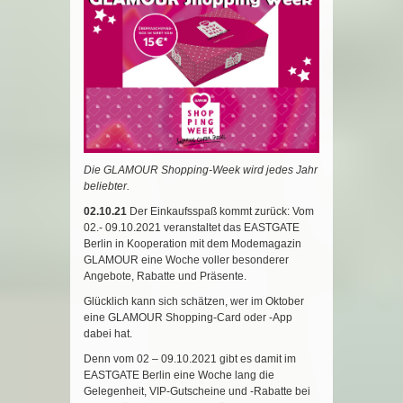
Die GLAMOUR Shopping-Week wird jedes Jahr
beliebter.
02.10.21
Der Einkaufsspaß kommt zurück: Vom
02.- 09.10.2021 veranstaltet das EASTGATE
Berlin in Kooperation mit dem Modemagazin
GLAMOUR eine Woche voller besonderer
Angebote, Rabatte und Präsente.
Glücklich kann sich schätzen, wer im Oktober
eine GLAMOUR Shopping-Card oder -App
dabei hat.
Denn vom 02 – 09.10.2021 gibt es damit im
EASTGATE Berlin eine Woche lang die
Gelegenheit, VIP-Gutscheine und -Rabatte bei