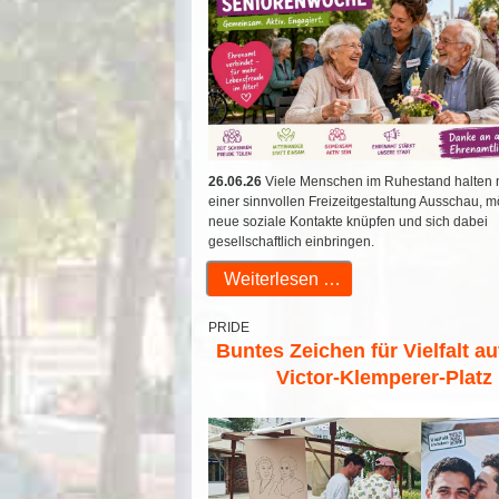
26.06.26
Viele Menschen im Ruhestand halten 
einer sinnvollen Freizeitgestaltung Ausschau, 
neue soziale Kontakte knüpfen und sich dabei
gesellschaftlich einbringen.
Weiterlesen …
PRIDE
Buntes Zeichen für Vielfalt a
Victor-Klemperer-Platz