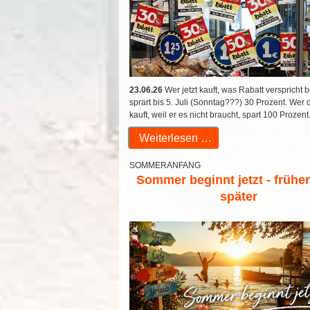
23.06.26
Wer jetzt kauft, was Rabatt verspricht b
sprart bis 5. Juli (Sonntag???) 30 Prozent. Wer 
kauft, weil er es nicht braucht, spart 100 Prozent
Weiterlesen …
SOMMERANFANG
Sommer beginnt jetzt - frühe
später