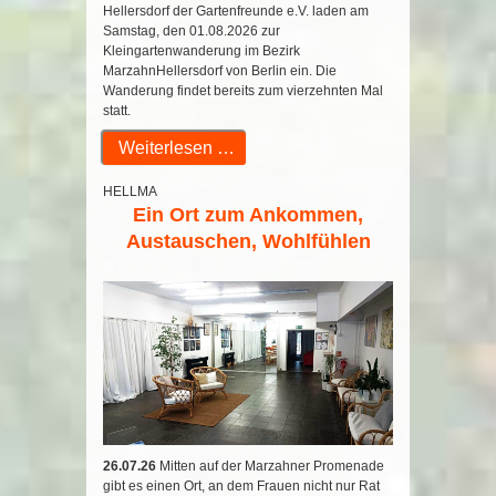
Hellersdorf der Gartenfreunde e.V. laden am
Samstag, den 01.08.2026 zur
Kleingartenwanderung im Bezirk
MarzahnHellersdorf von Berlin ein. Die
Wanderung findet bereits zum vierzehnten Mal
statt.
Weiterlesen …
HELLMA
Ein Ort zum Ankommen,
Austauschen, Wohlfühlen
26.07.26
Mitten auf der Marzahner Promenade
gibt es einen Ort, an dem Frauen nicht nur Rat