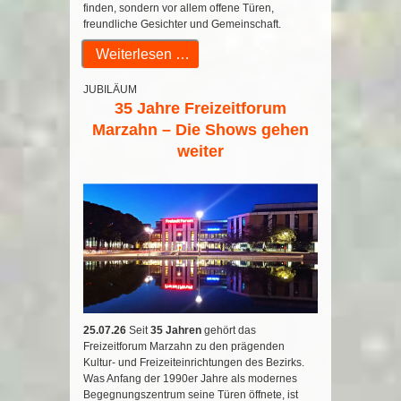
finden, sondern vor allem offene Türen,
freundliche Gesichter und Gemeinschaft.
Weiterlesen …
JUBILÄUM
35 Jahre Freizeitforum
Marzahn – Die Shows gehen
weiter
25.07.26
Seit
35 Jahren
gehört das
Freizeitforum Marzahn zu den prägenden
Kultur- und Freizeiteinrichtungen des Bezirks.
Was Anfang der 1990er Jahre als modernes
Begegnungszentrum seine Türen öffnete, ist