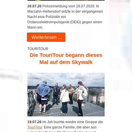
20.07.26
Polizeimeldung vom 18.07.2026: In
Marzahn-Hellersdorf setzte in der vergangenen
Nacht eine Polizistin ein
Distanzelektroimpulsgerät (DEIG) gegen einen
Mann ein.
Weiterlesen …
TOURITOUR
Die TouriTour begann dieses
Mal auf dem Skywalk
19.07.26
Im Juli buchte wieder eine Gruppe die
TouriTour
. Eine ganze Familie, die aber aus