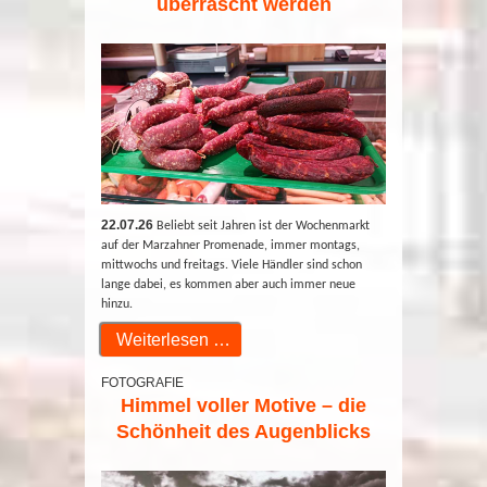
überrascht werden
22.07.26
Beliebt seit Jahren ist der Wochenmarkt
auf der Marzahner Promenade, immer montags,
mittwochs und freitags. Viele Händler sind schon
lange dabei, es kommen aber auch immer neue
hinzu.
Weiterlesen …
FOTOGRAFIE
Himmel voller Motive – die
Schönheit des Augenblicks