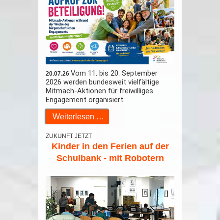
Vom 11. bis 20. September
20.07.26
2026
werden bundesweit
vielfältige
Mitmach-Aktionen für freiwilliges
Engagement organisiert.
Weiterlesen …
ZUKUNFT JETZT
Kinder in den Ferien auf der
Schulbank - mit Robotern