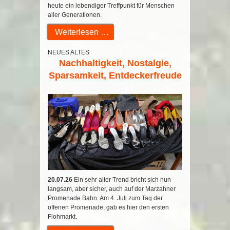
heute ein lebendiger Treffpunkt für Menschen
aller Generationen.
Weiterlesen …
NEUES ALTES
Nachhaltigkeit, Nostalgie,
Sparsamkeit, Entdeckerfreude
20.07.26
Ein sehr alter Trend bricht sich nun
langsam, aber sicher, auch auf der Marzahner
Promenade Bahn. Am 4. Juli zum Tag der
offenen Promenade, gab es hier den ersten
Flohmarkt.