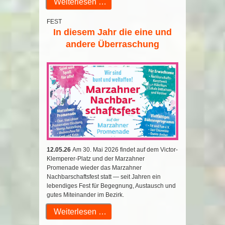
Weiterlesen …
FEST
In diesem Jahr die eine und
andere Überraschung
12.05.26
Am 30. Mai 2026 findet auf dem Victor-
Klemperer-Platz und der Marzahner
Promenade wieder das Marzahner
Nachbarschaftsfest statt — seit Jahren ein
lebendiges Fest für Begegnung, Austausch und
gutes Miteinander im Bezirk.
Weiterlesen …