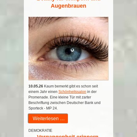
Augenbrauen
10.05.26
Kaum bemerkt gibt es schon seit
einem Jahr einen
Schönheitssalon
in der
Promenade. Eine kleine Tür mit zarter
Beschriftung zwischen Deutscher Bank und
Sporteck - MP 24.
Weiterlesen …
DEMOKRATIE