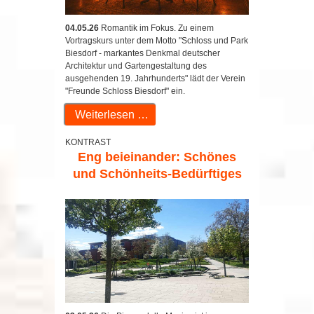
04.05.26
Romantik im Fokus. Zu einem
Vortragskurs unter dem Motto "Schloss und Park
Biesdorf - markantes Denkmal deutscher
Architektur und Gartengestaltung des
ausgehenden 19. Jahrhunderts" lädt der Verein
"Freunde Schloss Biesdorf" ein.
Weiterlesen …
KONTRAST
Eng beieinander: Schönes
und Schönheits-Bedürftiges