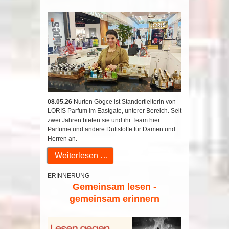
08.05.26
Nurten Gögce ist Standortleiterin von
LORIS Parfum im Eastgate, unterer Bereich. Seit
zwei Jahren bieten sie und ihr Team hier
Parfüme und andere Duftstoffe für Damen und
Herren an.
Weiterlesen …
ERINNERUNG
Gemeinsam lesen -
gemeinsam erinnern