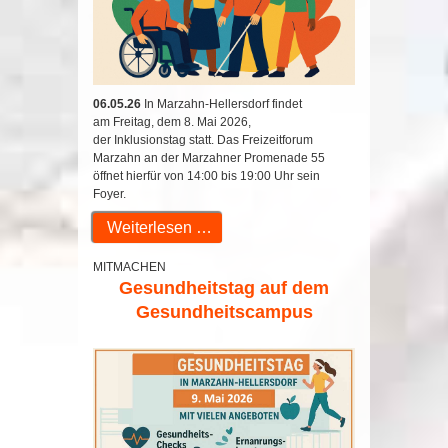
06.05.26
In Marzahn-Hellersdorf findet
am Freitag, dem 8. Mai 2026,
der Inklusionstag statt. Das Freizeitforum
Marzahn an der Marzahner Promenade 55
öffnet hierfür von 14:00 bis 19:00 Uhr sein
Foyer.
Weiterlesen …
MITMACHEN
Gesundheitstag auf dem
Gesundheitscampus