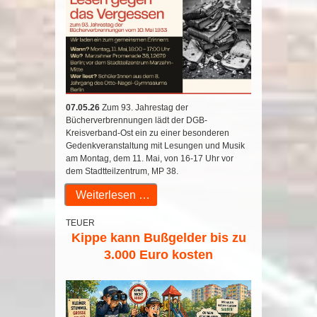
07.05.26
Zum 93. Jahrestag der
Bücherverbrennungen lädt der DGB-
Kreisverband-Ost ein zu einer besonderen
Gedenkveranstaltung mit Lesungen und Musik
am Montag, dem 11. Mai, von 16-17 Uhr vor
dem Stadtteilzentrum, MP 38.
Weiterlesen …
TEUER
Kippe kann Bußgelder bis zu
3.000 Euro kosten