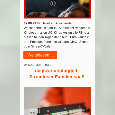
07.09.23
UCI feiert am kommenden
Wochenende, 9. und 10. September, wieder ein
Kinofest. In allen UCI Kinos kosten alle Filme an
diesen beiden Tagen dann nur 5 Euro - auch in
den Premium-Formaten wie den IMAX, iSense
oder ScreenX-Sälen.
Weiterlesen …
VERANSTALTUNG
degewo-unplugged -
Stromloser Familienspaß