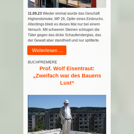
11.09.23
Wieder einmal wurde das Geschäft
Highendsmoke, MP 26, Opfer eines Einbruchs.
Allerdings blieb es dieses Mal nur bei einem
Versuch. Mit schweren Steinen schlugen die
Täter gegen das dicke Schaufensterglas, das
der Gewalt aber standhielt und nur splitterte.
Weiterlesen …
BUCHPREMIERE
Prof. Wolf Eisentraut:
„Zweifach war des Bauens
Lust“