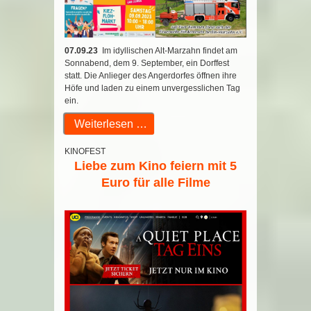
07.09.23
Im idyllischen Alt-Marzahn findet am
Sonnabend, dem 9. September, ein Dorffest
statt. Die Anlieger des Angerdorfes öffnen ihre
Höfe und laden zu einem unvergesslichen Tag
ein.
Weiterlesen …
KINOFEST
Liebe zum Kino feiern mit 5
Euro für alle Filme